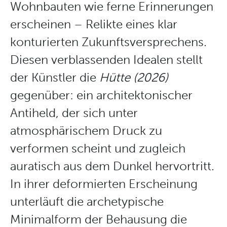
Wohnbauten wie ferne Erinnerungen
erscheinen – Relikte eines klar
konturierten Zukunftsversprechens.
Diesen verblassenden Idealen stellt
der Künstler die
Hütte (2026)
gegenüber: ein architektonischer
Antiheld, der sich unter
atmosphärischem Druck zu
verformen scheint und zugleich
auratisch aus dem Dunkel hervortritt.
In ihrer deformierten Erscheinung
unterläuft die archetypische
Minimalform der Behausung die