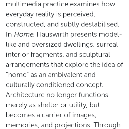
multimedia practice examines how
everyday reality is perceived,
constructed, and subtly destabilised.
In
Home
, Hauswirth presents model-
like and oversized dwellings, surreal
interior fragments, and sculptural
arrangements that explore the idea of
“home” as an ambivalent and
culturally conditioned concept.
Architecture no longer functions
merely as shelter or utility, but
becomes a carrier of images,
memories, and projections. Through