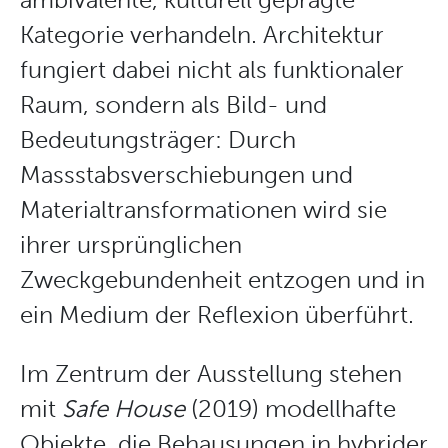
Kategorie verhandeln. Architektur
fungiert dabei nicht als funktionaler
Raum, sondern als Bild- und
Bedeutungsträger: Durch
Massstabsverschiebungen und
Materialtransformationen wird sie
ihrer ursprünglichen
Zweckgebundenheit entzogen und in
ein Medium der Reflexion überführt.
Im Zentrum der Ausstellung stehen
mit
Safe House
(2019) modellhafte
Objekte, die Behausungen in hybrider