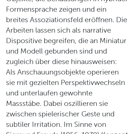
Formensprache zeigen und ein
breites Assoziationsfeld eröffnen. Die
Arbeiten lassen sich als narrative
Dispositive begreifen, die an Miniatur
und Modell gebunden sind und
zugleich über diese hinausweisen:
Als Anschauungsobjekte operieren
sie mit gezielten Perspektivwechseln
und unterlaufen gewohnte
Massstäbe. Dabei oszillieren sie
zwischen spielerischer Geste und
subtiler Irritation. Im Sinne von