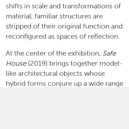
shifts in scale and transformations of
material, familiar structures are
stripped of their original function and
reconfigured as spaces of reflection.
At the center of the exhibition,
Safe
House
(2019) brings together model-
like architectural objects whose
hybrid forms conjure up a wide range
of associations. Oscillating between
miniature, sculpture, and narrative
fragment, the works invite
contemplation while unsettling