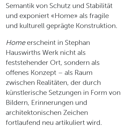
Semantik von Schutz und Stabilität
und exponiert «Home» als fragile
und kulturell geprägte Konstruktion.
Home
erscheint in Stephan
Hauswirths Werk nicht als
feststehender Ort, sondern als
offenes Konzept – als Raum
zwischen Realitäten, der durch
künstlerische Setzungen in Form von
Bildern, Erinnerungen und
architektonischen Zeichen
fortlaufend neu artikuliert wird.