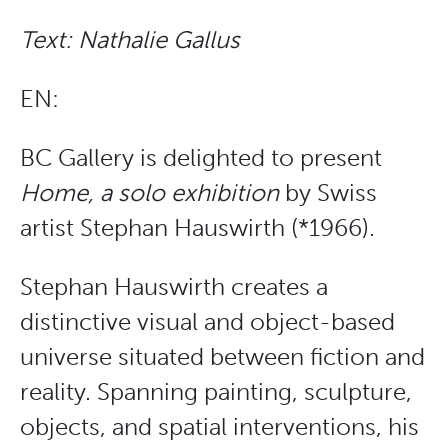
Text: Nathalie Gallus
EN:
BC Gallery is delighted to present
Home, a solo exhibition
by Swiss
artist Stephan Hauswirth (*1966).
Stephan Hauswirth creates a
distinctive visual and object-based
universe situated between fiction and
reality. Spanning painting, sculpture,
objects, and spatial interventions, his