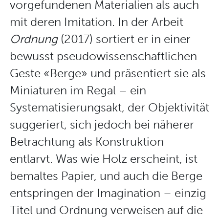
vorgefundenen Materialien als auch
mit deren Imitation. In der Arbeit
Ordnung
(2017)
sortiert er in einer
bewusst pseudowissenschaftlichen
Geste «Berge» und präsentiert sie als
Miniaturen im Regal – ein
Systematisierungsakt, der Objektivität
suggeriert, sich jedoch bei näherer
Betrachtung als Konstruktion
entlarvt. Was wie Holz erscheint, ist
bemaltes Papier, und auch die Berge
entspringen der Imagination – einzig
Titel und Ordnung verweisen auf die