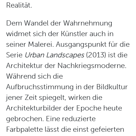
Realität.
Dem Wandel der Wahrnehmung
widmet sich der Künstler auch in
seiner Malerei. Ausgangspunkt für die
Serie
Urban Landscapes
(2013)
ist die
Architektur der Nachkriegsmoderne.
Während sich die
Aufbruchsstimmung in der Bildkultur
jener Zeit spiegelt, wirken die
Architekturbilder der Epoche heute
gebrochen. Eine reduzierte
Farbpalette lässt die einst gefeierten