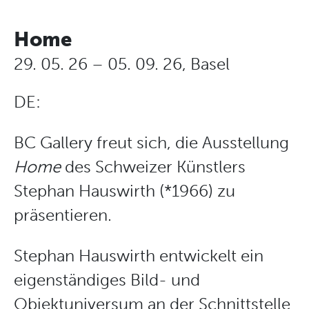
Home
29. 05. 26 – 05. 09. 26, Basel
DE:
BC Gallery freut sich, die Ausstellung
Home
des Schweizer Künstlers
Stephan Hauswirth (*1966) zu
präsentieren.
Stephan Hauswirth entwickelt ein
eigenständiges Bild- und
Objektuniversum an der Schnittstelle