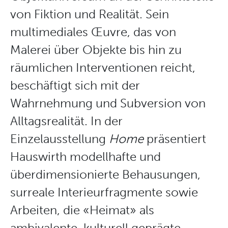
von Fiktion und Realität. Sein
multimediales Œuvre, das von
Malerei über Objekte bis hin zu
räumlichen Interventionen reicht,
beschäftigt sich mit der
Wahrnehmung und Subversion von
Alltagsrealität. In der
Einzelausstellung
Home
präsentiert
Hauswirth modellhafte und
überdimensionierte Behausungen,
surreale Interieurfragmente sowie
Arbeiten, die «Heimat» als
ambivalente, kulturell geprägte